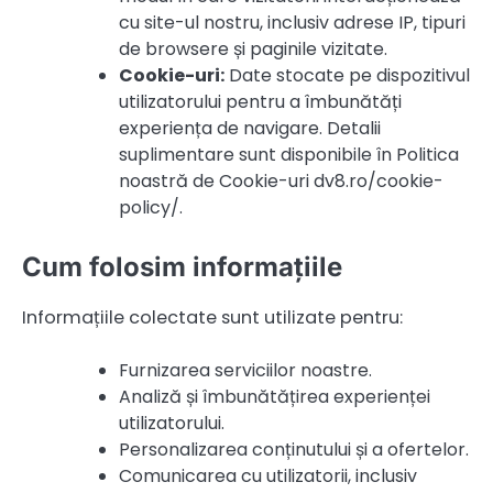
cu site-ul nostru, inclusiv adrese IP, tipuri
de browsere și paginile vizitate.
Cookie-uri:
Date stocate pe dispozitivul
utilizatorului pentru a îmbunătăți
experiența de navigare. Detalii
suplimentare sunt disponibile în Politica
noastră de Cookie-uri dv8.ro/cookie-
policy/.
Cum folosim informațiile
Informațiile colectate sunt utilizate pentru:
Furnizarea serviciilor noastre.
Analiză și îmbunătățirea experienței
utilizatorului.
Personalizarea conținutului și a ofertelor.
Comunicarea cu utilizatorii, inclusiv