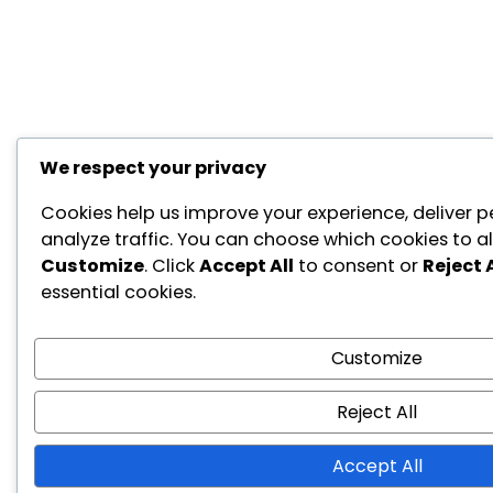
We respect your privacy
Cookies help us improve your experience, deliver p
analyze traffic. You can choose which cookies to al
Customize
. Click
Accept All
to consent or
Reject A
essential cookies.
Customize
Reject All
Accept All