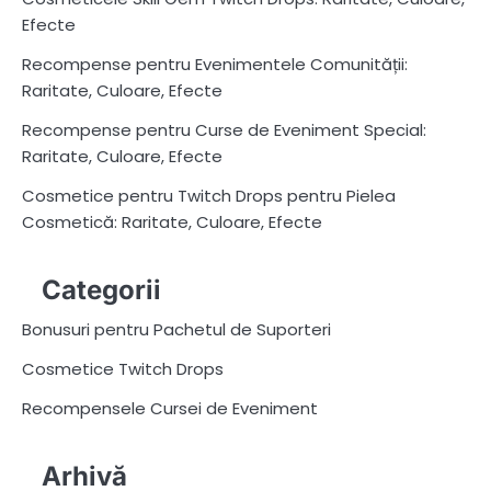
Efecte
Recompense pentru Evenimentele Comunității:
Raritate, Culoare, Efecte
Recompense pentru Curse de Eveniment Special:
Raritate, Culoare, Efecte
Cosmetice pentru Twitch Drops pentru Pielea
Cosmetică: Raritate, Culoare, Efecte
Categorii
Bonusuri pentru Pachetul de Suporteri
Cosmetice Twitch Drops
Recompensele Cursei de Eveniment
Arhivă