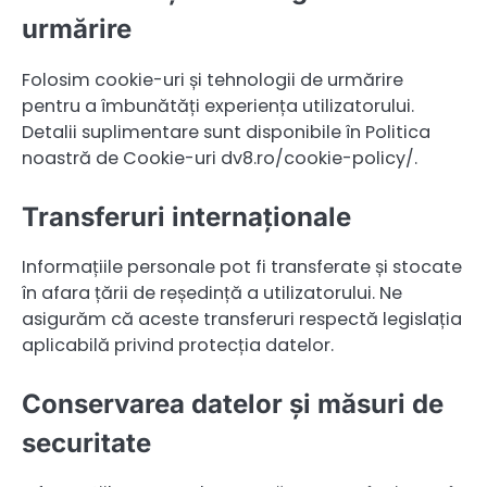
urmărire
Folosim cookie-uri și tehnologii de urmărire
pentru a îmbunătăți experiența utilizatorului.
Detalii suplimentare sunt disponibile în Politica
noastră de Cookie-uri dv8.ro/cookie-policy/.
Transferuri internaționale
Informațiile personale pot fi transferate și stocate
în afara țării de reședință a utilizatorului. Ne
asigurăm că aceste transferuri respectă legislația
aplicabilă privind protecția datelor.
Conservarea datelor și măsuri de
securitate