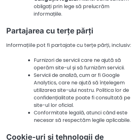
obligați prin lege să prelucrăm
informațiile.
Partajarea cu terțe părți
Informațiile pot fi partajate cu terțe părți, inclusiv:
Furnizori de servicii care ne ajută să
operăm site-ul și să furnizăm servicii.
Servicii de analiză, cum ar fi Google
Analytics, care ne ajută să înțelegem
utilizarea site-ului nostru. Politica lor de
confidențialitate poate fi consultată pe
site-ul lor oficial.
Conformitate legală, atunci când este
necesar să respectăm legile aplicabile.
Cookie-uri și tehnologii de