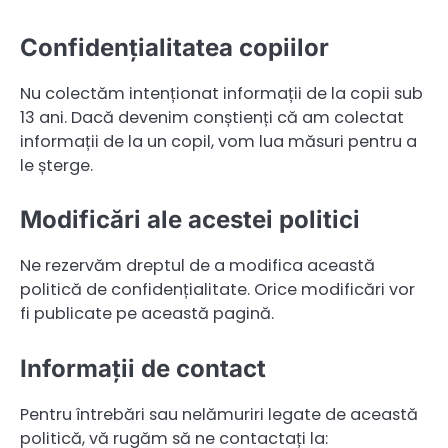
Confidențialitatea copiilor
Nu colectăm intenționat informații de la copii sub
13 ani. Dacă devenim conștienți că am colectat
informații de la un copil, vom lua măsuri pentru a
le șterge.
Modificări ale acestei politici
Ne rezervăm dreptul de a modifica această
politică de confidențialitate. Orice modificări vor
fi publicate pe această pagină.
Informații de contact
Pentru întrebări sau nelămuriri legate de această
politică, vă rugăm să ne contactați la: