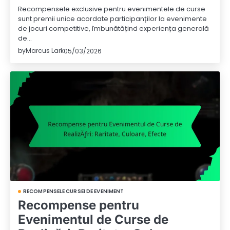
Recompensele exclusive pentru evenimentele de curse
sunt premii unice acordate participanților la evenimente
de jocuri competitive, îmbunătățind experiența generală
de…
by
Marcus Lark
05/03/2026
RECOMPENSELE CURSEI DE EVENIMENT
Recompense pentru
Evenimentul de Curse de