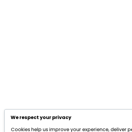
We respect your privacy
Cookies help us improve your experience, deliver p