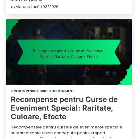
by
Marcus Lark
11/03/2026
RECOMPENSELE CURSEI DE EVENIMENT
Recompense pentru Curse de
Eveniment Special: Raritate,
Culoare, Efecte
Recompensele pentru cursele de evenimente speciale
sunt stimulente unice concepute pentru a spori