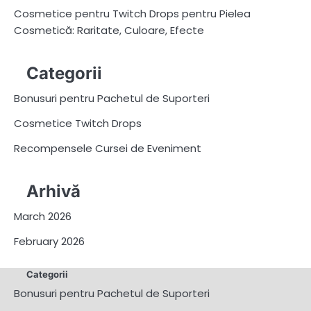
Cosmetice pentru Twitch Drops pentru Pielea
Cosmetică: Raritate, Culoare, Efecte
Categorii
Bonusuri pentru Pachetul de Suporteri
Cosmetice Twitch Drops
Recompensele Cursei de Eveniment
Arhivă
March 2026
February 2026
Categorii
Bonusuri pentru Pachetul de Suporteri