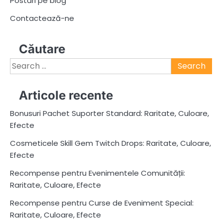
Postări pe blog
Contactează-ne
Căutare
Search
for:
Articole recente
Bonusuri Pachet Suporter Standard: Raritate, Culoare,
Efecte
Cosmeticele Skill Gem Twitch Drops: Raritate, Culoare,
Efecte
Recompense pentru Evenimentele Comunității:
Raritate, Culoare, Efecte
Recompense pentru Curse de Eveniment Special:
Raritate, Culoare, Efecte